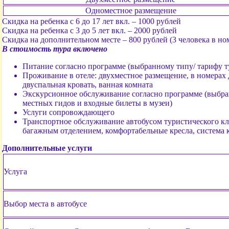
Одноместное размещение
Скидка на ребенка с 6 до 17 лет вкл. – 1000 рублей
Скидка на ребенка с 3 до 5 лет вкл. – 2000 рублей
Скидка на дополнительном месте – 800 рублей (3 человека в но
В стоимость тура включено
Питание согласно программе (выбранному типу/ тарифу т
Проживание в отеле: двухместное размещение, в номерах 
двуспальная кровать, ванная комната
Экскурсионное обслуживание согласно программе (выбра
местных гидов и входные билеты в музеи)
Услуги сопровождающего
Транспортное обслуживание автобусом туристического кл
багажным отделением, комфортабельные кресла, система 
Дополнительные услуги
Услуга
Выбор места в автобусе