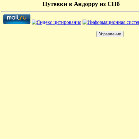
Путевки в Андорру из СПб