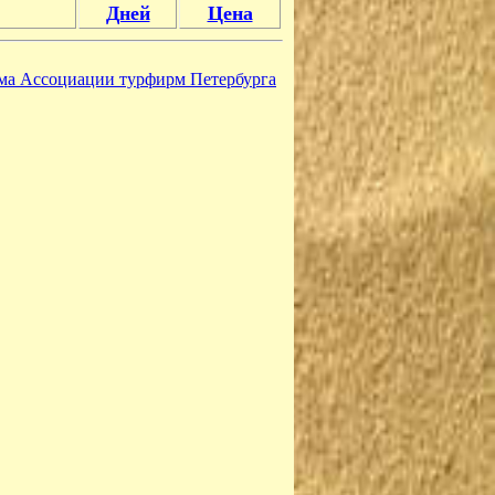
Дней
Цена